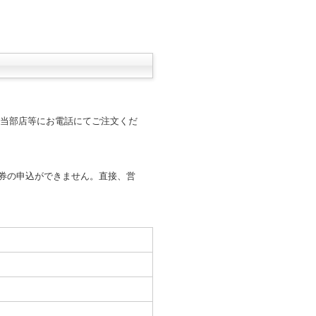
当部店等にお電話にてご注文くだ
券の申込ができません。直接、営