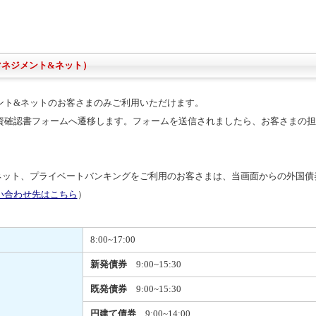
マネジメント&ネット）
ント&ネットのお客さまのみご利用いただけます。
資確認書フォームへ遷移します。フォームを送信されましたら、お客さまの担
ネット、プライベートバンキングをご利用のお客さまは、当画面からの外国債
い合わせ先はこちら
）
8:00~17:00
新発債券
9:00~15:30
既発債券
9:00~15:30
円建て債券
9:00~14:00