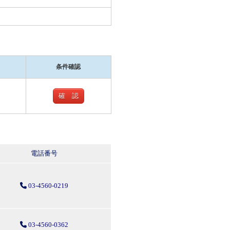
条件確認
確 認
電話番号
03-4560-0219
03-4560-0362