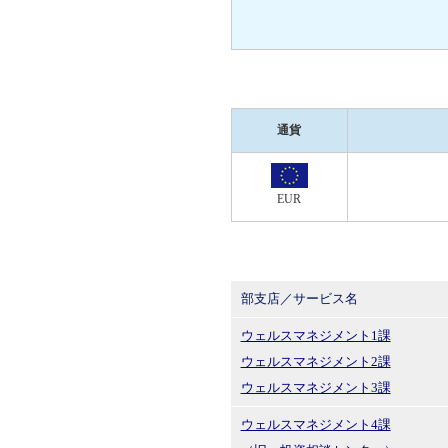
通貨
EUR
部支店／サービス名
ウェルスマネジメント1課
ウェルスマネジメント2課
ウェルスマネジメント3課
ウェルスマネジメント4課