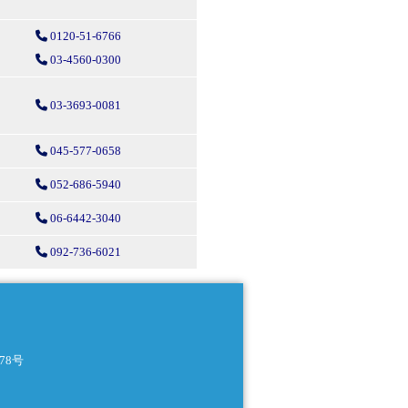
0120-51-6766
03-4560-0300
03-3693-0081
045-577-0658
052-686-5940
06-6442-3040
092-736-6021
78号